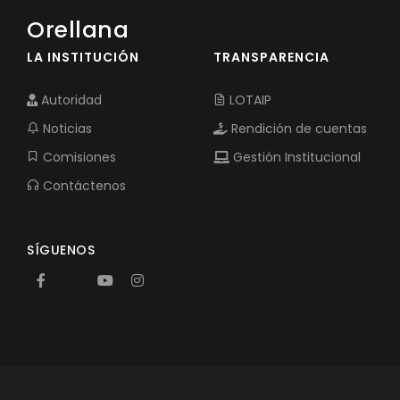
Orellana
LA INSTITUCIÓN
TRANSPARENCIA
Autoridad
LOTAIP
Noticias
Rendición de cuentas
Comisiones
Gestión Institucional
Contáctenos
SÍGUENOS