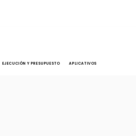
EJECUCIÓN Y PRESUPUESTO
APLICATIVOS