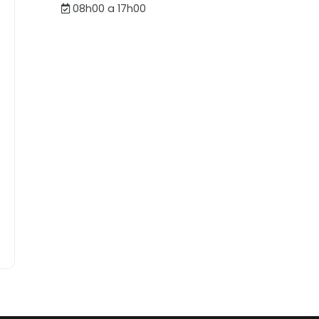
08h00 a 17h00