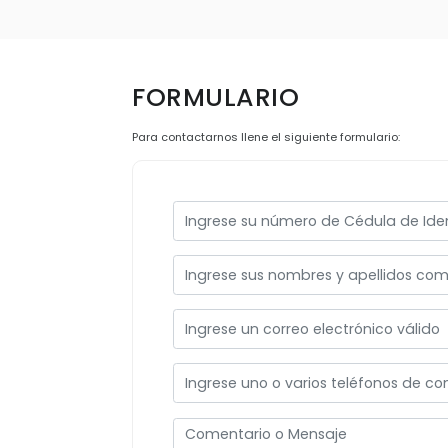
FORMULARIO
Para contactarnos llene el siguiente formulario: