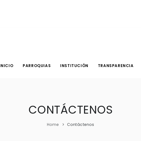
INICIO
PARROQUIAS
INSTITUCIÓN
TRANSPARENCIA
CONTÁCTENOS
Home
Contáctenos