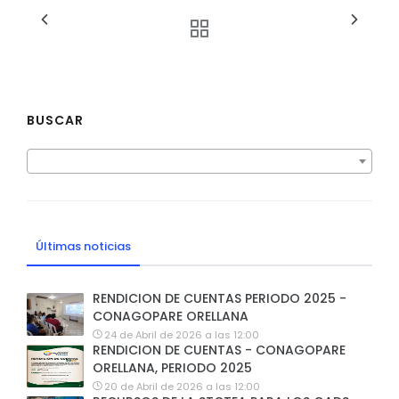
BUSCAR
Últimas noticias
RENDICION DE CUENTAS PERIODO 2025 -
CONAGOPARE ORELLANA
24 de Abril de 2026 a las 12:00
RENDICION DE CUENTAS - CONAGOPARE
ORELLANA, PERIODO 2025
20 de Abril de 2026 a las 12:00