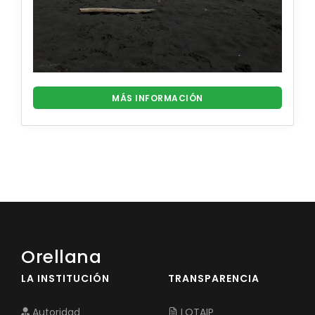
MÁS INFORMACIÓN
Orellana
LA INSTITUCIÓN
TRANSPARENCIA
Autoridad
LOTAIP