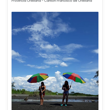
Provincia Orellana - Canton Francisco de Orellana