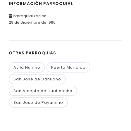
INFORMACIÓN PARROQUIAL
Parroquialización:
29 de Diciembre de 1996
OTRAS PARROQUIAS
Avila Huirino
Puerto Murialdo
San Jose de Dahuano
San Vicente de Huaticocha
San Jose de Payamino