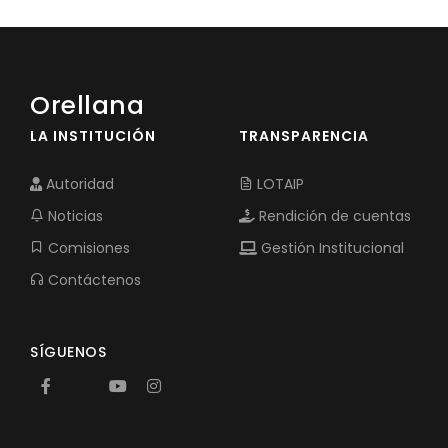
Orellana
LA INSTITUCIÓN
TRANSPARENCIA
Autoridad
LOTAIP
Noticias
Rendición de cuentas
Comisiones
Gestión Institucional
Contáctenos
SÍGUENOS