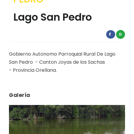
Lago San Pedro
Gobierno Autonomo Parroquial Rural De Lago
San Pedro - Canton Joyas de los Sachas
- Provincia Orellana.
Galería