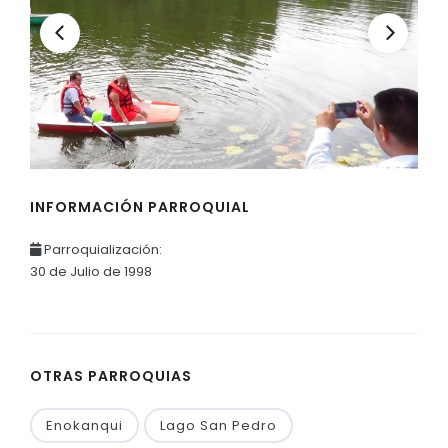
INFORMACIÓN PARROQUIAL
Parroquialización:
30 de Julio de 1998
OTRAS PARROQUIAS
Enokanqui
Lago San Pedro