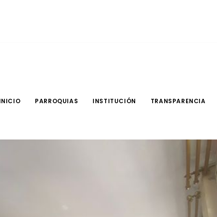
INICIO
PARROQUIAS
INSTITUCIÓN
TRANSPARENCIA