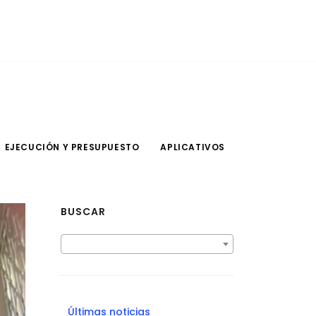
EJECUCIÓN Y PRESUPUESTO
APLICATIVOS
BUSCAR
Últimas noticias