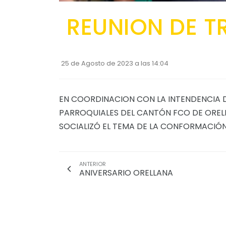
REUNION DE 
25 de Agosto de 2023 a las 14:04
EN COORDINACION CON LA INTENDENCIA DE
PARROQUIALES DEL CANTÓN FCO DE ORELL
SOCIALIZÓ EL TEMA DE LA CONFORMACIÓN
ANTERIOR
ANIVERSARIO ORELLANA