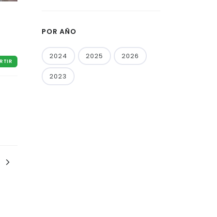
POR AÑO
2024
2025
2026
RTIR
2023