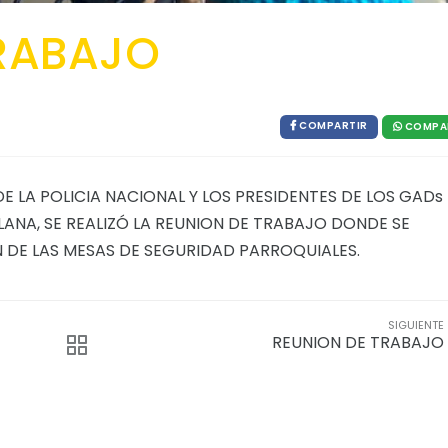
TRABAJO
COMPARTIR
COMPA
 LA POLICIA NACIONAL Y LOS PRESIDENTES DE LOS GADs
ANA, SE REALIZÓ LA REUNION DE TRABAJO DONDE SE
 DE LAS MESAS DE SEGURIDAD PARROQUIALES.
SIGUIENTE
REUNION DE TRABAJO