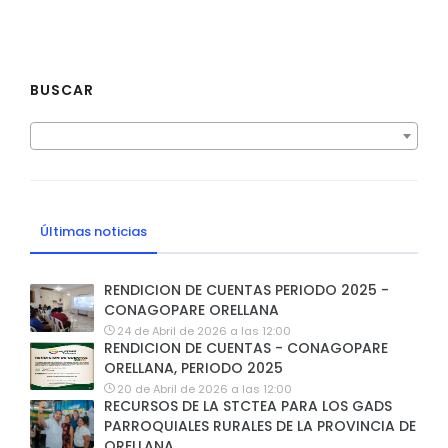
BUSCAR
Últimas noticias
RENDICION DE CUENTAS PERIODO 2025 -
CONAGOPARE ORELLANA
24 de Abril de 2026 a las 12:00
RENDICION DE CUENTAS - CONAGOPARE
ORELLANA, PERIODO 2025
20 de Abril de 2026 a las 12:00
RECURSOS DE LA STCTEA PARA LOS GADS
PARROQUIALES RURALES DE LA PROVINCIA DE
ORELLANA