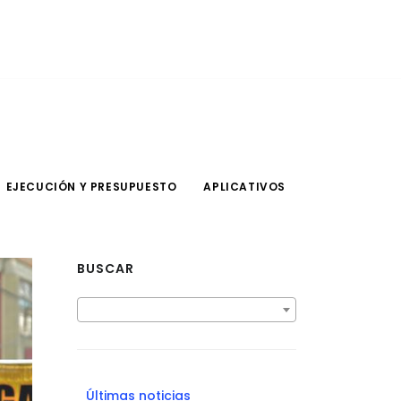
EJECUCIÓN Y PRESUPUESTO
APLICATIVOS
BUSCAR
Últimas noticias