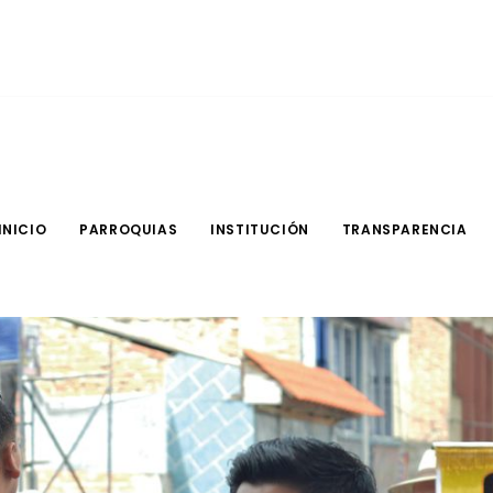
INICIO
PARROQUIAS
INSTITUCIÓN
TRANSPARENCIA