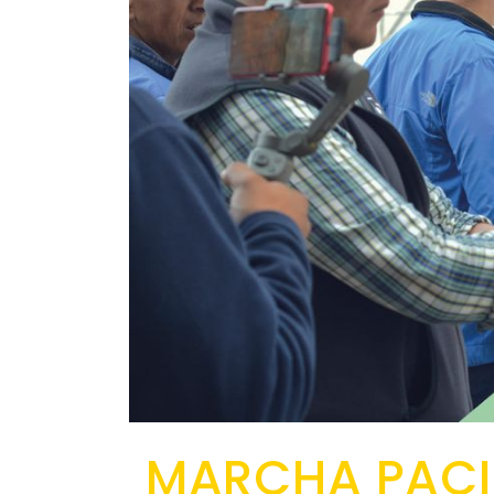
MARCHA PACI