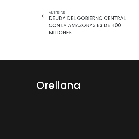
ANTERIOR
DEUDA DEL GOBIERNO CENTRAL
CON LA AMAZONAS ES DE 400
MILLONES
Orellana