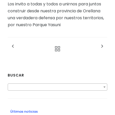
Los invito a todas y todos a unirnos para juntos
construir desde nuestra provincia de Orellana
una verdadera defensa por nuestros territorios,
por nuestro Parque Yasuni
BUSCAR
Últimas noticias