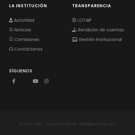
LA INSTITUCIÓN
TRANSPARENCIA
Autoridad
LOTAIP
Noticias
Rendición de cuentas
Comisiones
Gestión Institucional
Contáctenos
SÍGUENOS
© 2023 TSW - TecnoServiWeb. All Rights Reserved.