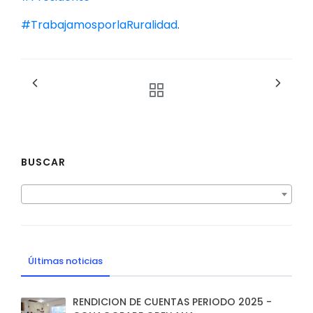
#TrabajamosporlaRuralidad
.
BUSCAR
Últimas noticias
RENDICION DE CUENTAS PERIODO 2025 -