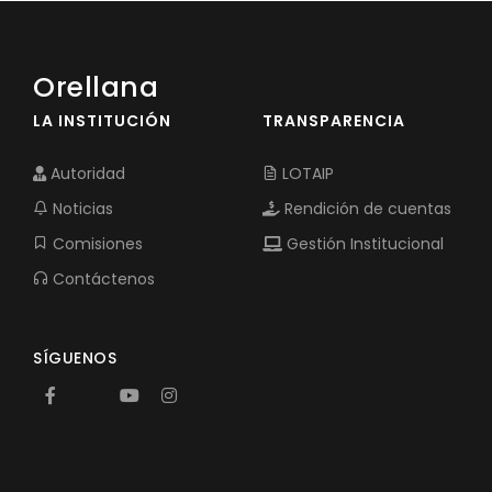
Orellana
LA INSTITUCIÓN
TRANSPARENCIA
Autoridad
LOTAIP
Noticias
Rendición de cuentas
Comisiones
Gestión Institucional
Contáctenos
SÍGUENOS