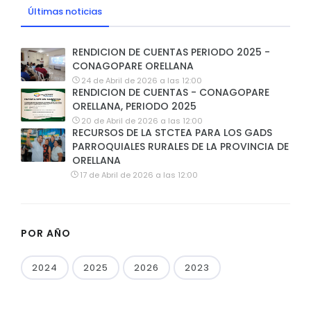
Últimas noticias
RENDICION DE CUENTAS PERIODO 2025 -
CONAGOPARE ORELLANA
24 de Abril de 2026 a las 12:00
RENDICION DE CUENTAS - CONAGOPARE
ORELLANA, PERIODO 2025
20 de Abril de 2026 a las 12:00
RECURSOS DE LA STCTEA PARA LOS GADS
PARROQUIALES RURALES DE LA PROVINCIA DE
ORELLANA
17 de Abril de 2026 a las 12:00
POR AÑO
2024
2025
2026
2023