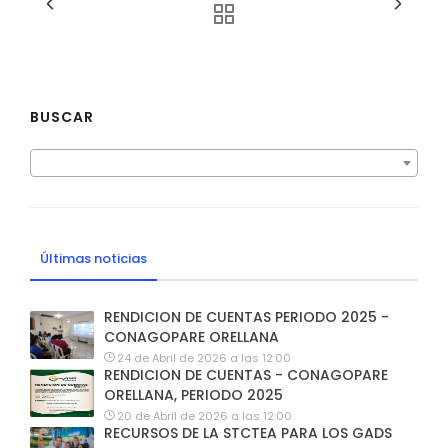
BUSCAR
Últimas noticias
RENDICION DE CUENTAS PERIODO 2025 -
CONAGOPARE ORELLANA
24 de Abril de 2026 a las 12:00
RENDICION DE CUENTAS - CONAGOPARE
ORELLANA, PERIODO 2025
20 de Abril de 2026 a las 12:00
RECURSOS DE LA STCTEA PARA LOS GADS