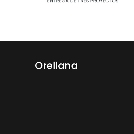
ENTREGA DE TRES PROYECTOS
Orellana