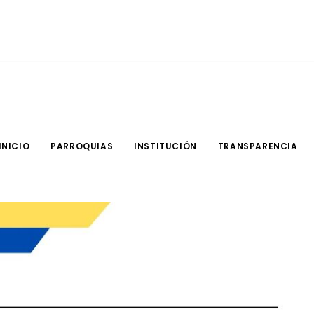
INICIO
PARROQUIAS
INSTITUCIÓN
TRANSPARENCIA