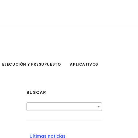
EJECUCIÓN Y PRESUPUESTO
APLICATIVOS
BUSCAR
Últimas noticias