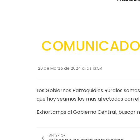
COMUNICAD
20 de Marzo de 2024 a las 13:54
Los Gobiernos Parroquiales Rurales somos 
que hoy seamos los mas afectados con e
Exhortamos al Gobierno Central, buscar 
ANTERIOR