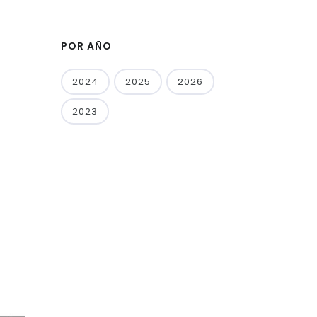
POR AÑO
2024
2025
2026
2023