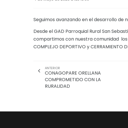
Seguimos avanzando en el desarrollo de n
Desde el GAD Parroquial Rural San Sebas
compartimos con nuestra comunidad los 
COMPLEJO DEPORTIVO y CERRAMIENTO DEL
ANTERIOR
CONAGOPARE ORELLANA
COMPROMETIDO CON LA
RURALIDAD