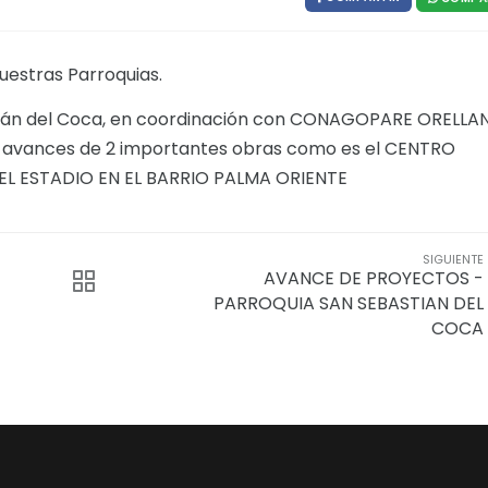
uestras Parroquias.
tián del Coca, en coordinación con CONAGOPARE ORELLA
avances de 2 importantes obras como es el CENTRO
 ESTADIO EN EL BARRIO PALMA ORIENTE
SIGUIENTE
AVANCE DE PROYECTOS -
PARROQUIA SAN SEBASTIAN DEL
COCA