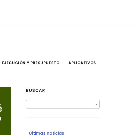
EJECUCIÓN Y PRESUPUESTO
APLICATIVOS
BUSCAR
Últimas noticias