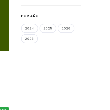
POR AÑO
2024
2025
2026
2023
RTIR