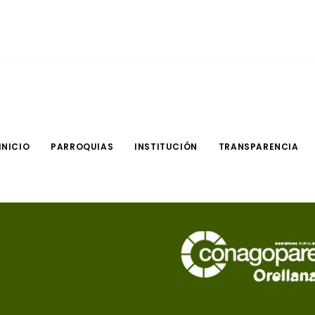
INICIO
PARROQUIAS
INSTITUCIÓN
TRANSPARENCIA