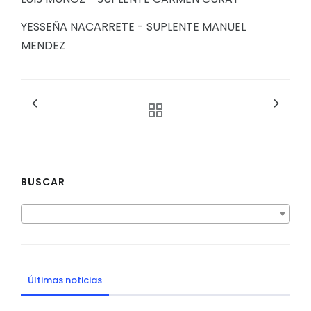
YESSEÑA NACARRETE - SUPLENTE MANUEL
MENDEZ
BUSCAR
Últimas noticias