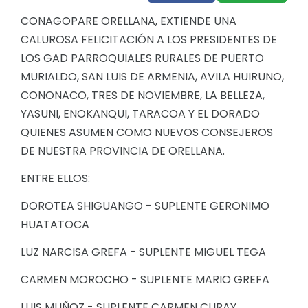
CONAGOPARE ORELLANA, EXTIENDE UNA
CALUROSA FELICITACIÓN A LOS PRESIDENTES DE
LOS GAD PARROQUIALES RURALES DE PUERTO
MURIALDO, SAN LUIS DE ARMENIA, AVILA HUIRUNO,
CONONACO, TRES DE NOVIEMBRE, LA BELLEZA,
YASUNI, ENOKANQUI, TARACOA Y EL DORADO
QUIENES ASUMEN COMO NUEVOS CONSEJEROS
DE NUESTRA PROVINCIA DE ORELLANA.
ENTRE ELLOS:
DOROTEA SHIGUANGO - SUPLENTE GERONIMO
HUATATOCA
LUZ NARCISA GREFA - SUPLENTE MIGUEL TEGA
CARMEN MOROCHO - SUPLENTE MARIO GREFA
LUIS MUÑOZ - SUPLENTE CARMEN CURAY