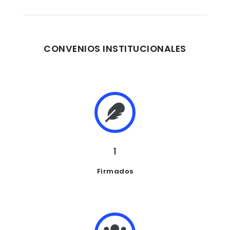
CONVENIOS INSTITUCIONALES
1
Firmados