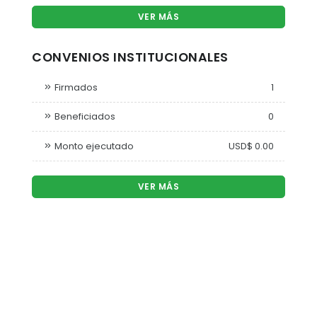
VER MÁS
CONVENIOS INSTITUCIONALES
Firmados
1
Beneficiados
0
Monto ejecutado
USD$ 0.00
VER MÁS