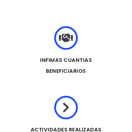
INFIMAS CUANTIAS
BENEFICIARIOS
ACTIVIDADES REALIZADAS