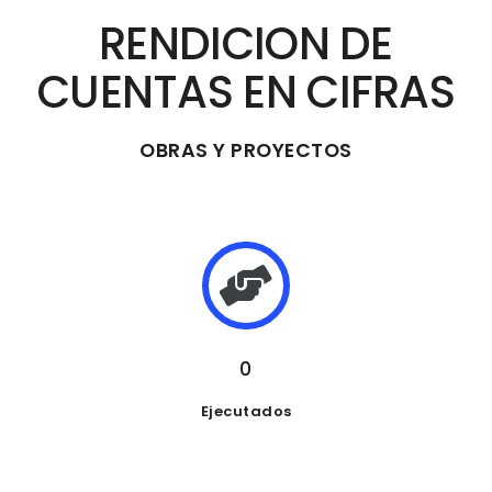
RENDICION DE
CUENTAS EN CIFRAS
OBRAS Y PROYECTOS
0
Ejecutados