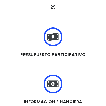
29
PRESUPUESTO PARTICIPATIVO
INFORMACION FINANCIERA