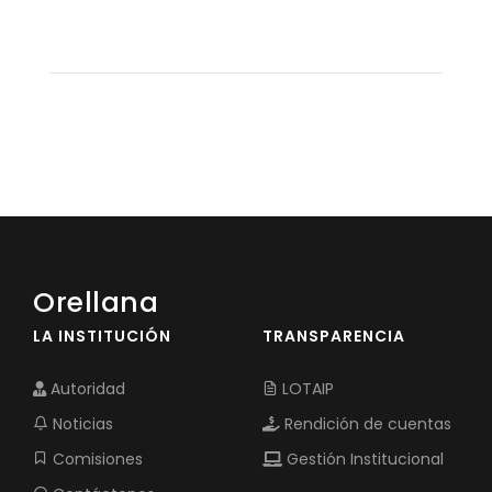
Orellana
LA INSTITUCIÓN
TRANSPARENCIA
Autoridad
LOTAIP
Noticias
Rendición de cuentas
Comisiones
Gestión Institucional