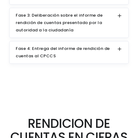
Fase 3: Deliberación sobre el informe de
rendición de cuentas presentado por la
autoridad a la ciudadanía
Fase 4: Entrega del informe de rendición de
cuentas al CPCCS
RENDICION DE
CUENTAS EN CIFRAS