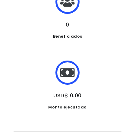
0
Beneficiados
USD$ 0.00
Monto ejecutado