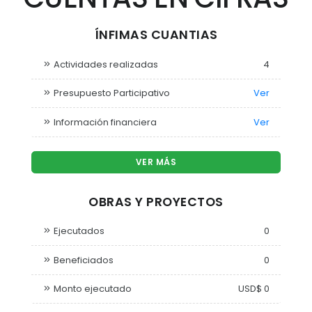
ÍNFIMAS CUANTIAS
Actividades realizadas
4
Presupuesto Participativo
Ver
Información financiera
Ver
VER MÁS
OBRAS Y PROYECTOS
Ejecutados
0
Beneficiados
0
Monto ejecutado
USD$ 0