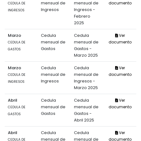
mensual de
mensual de
documento
CEDULA DE
Ingresos
Ingresos -
INGRESOS
Febrero
2025
Marzo
Cedula
Cedula
Ver
mensual de
mensual de
documento
CEDULA DE
Gastos
Gastos -
GASTOS
Marzo 2025
Marzo
Cedula
Cedula
Ver
mensual de
mensual de
documento
CEDULA DE
Ingresos
Ingresos -
INGRESOS
Marzo 2025
Abril
Cedula
Cedula
Ver
mensual de
mensual de
documento
CEDULA DE
Gastos
Gastos -
GASTOS
Abril 2025
Abril
Cedula
Cedula
Ver
mensual de
mensual de
documento
CEDULA DE