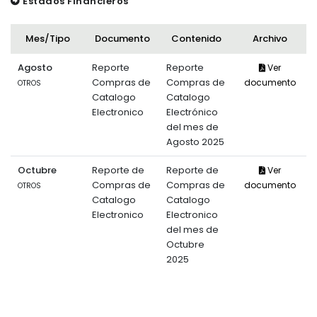
Estados Financieros
Mes/Tipo
Documento
Contenido
Archivo
Agosto
Reporte
Reporte
Ver
Compras de
Compras de
documento
OTROS
Catalogo
Catalogo
Electronico
Electrónico
del mes de
Agosto 2025
Octubre
Reporte de
Reporte de
Ver
Compras de
Compras de
documento
OTROS
Catalogo
Catalogo
Electronico
Electronico
del mes de
Octubre
2025