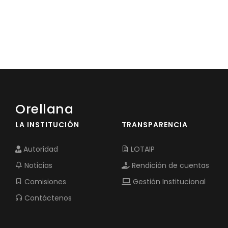
Orellana
LA INSTITUCIÓN
TRANSPARENCIA
Autoridad
LOTAIP
Noticias
Rendición de cuentas
Comisiones
Gestión Institucional
Contáctenos