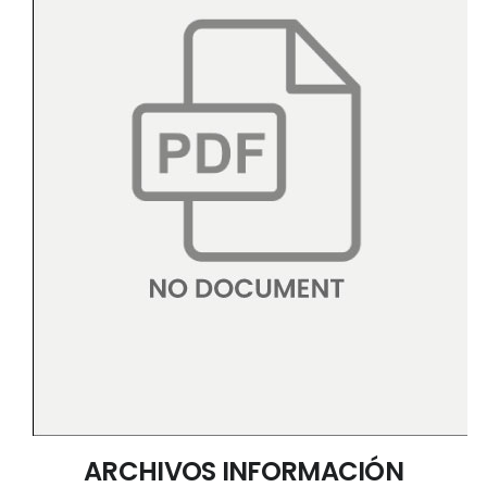
ARCHIVOS INFORMACIÓN