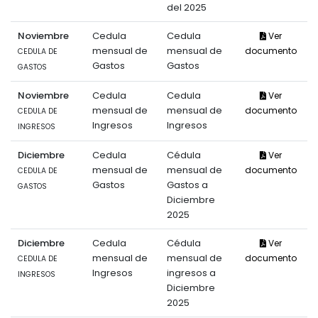
del 2025
Noviembre
Cedula
Cedula
Ver
mensual de
mensual de
documento
CEDULA DE
Gastos
Gastos
GASTOS
Noviembre
Cedula
Cedula
Ver
mensual de
mensual de
documento
CEDULA DE
Ingresos
Ingresos
INGRESOS
Diciembre
Cedula
Cédula
Ver
mensual de
mensual de
documento
CEDULA DE
Gastos
Gastos a
GASTOS
Diciembre
2025
Diciembre
Cedula
Cédula
Ver
mensual de
mensual de
documento
CEDULA DE
Ingresos
ingresos a
INGRESOS
Diciembre
2025