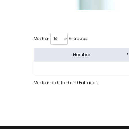
Mostrar
Entradas
Nombre
Mostrando 0 to 0 of 0 Entradas