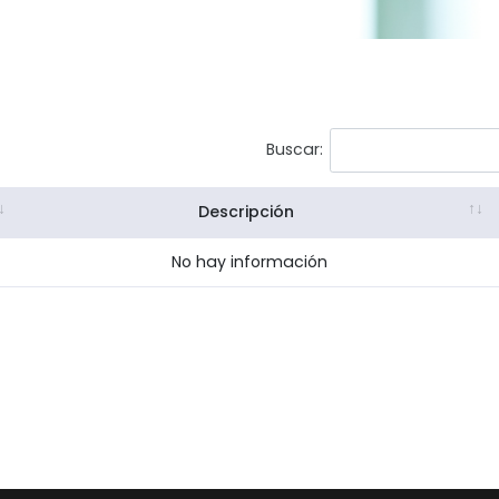
Buscar:
Descripción
No hay información