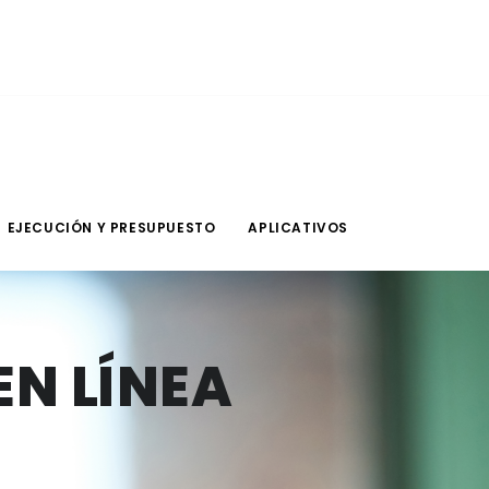
EJECUCIÓN Y PRESUPUESTO
APLICATIVOS
EN LÍNEA